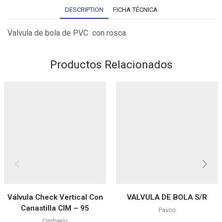
DESCRIPTION
FICHA TÉCNICA
Valvula de bola de PVC con rosca.
Productos Relacionados
Válvula Check Vertical Con
VALVULA DE BOLA S/R
Canastilla CIM – 95
Pavco
Cimberio