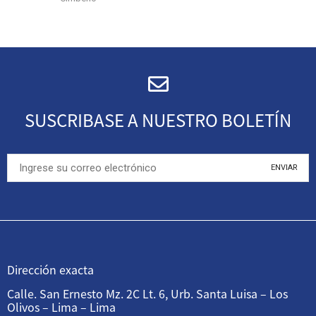
SUSCRIBASE A NUESTRO BOLETÍN
Dirección exacta
Calle. San Ernesto Mz. 2C Lt. 6, Urb. Santa Luisa – Los
Olivos – Lima – Lima