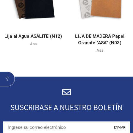
Lija al Agua ASALITE (N12)
LIJA DE MADERA Papel
Granate “ASA” (N03)
Asa
Asa
SUSCRIBASE A NUESTRO BOLETÍN