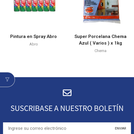
Pintura en Spray Abro
Super Porcelana Chema
Azul ( Varios ) x 1kg
Abro
Chema
SUSCRIBASE A NUESTRO BOLETÍN